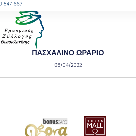
0 547 887
ΠΑΣΧΑΛΙΝΟ ΩΡΑΡΙΟ
06/04/2022