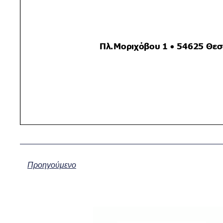
Προηγούμενο