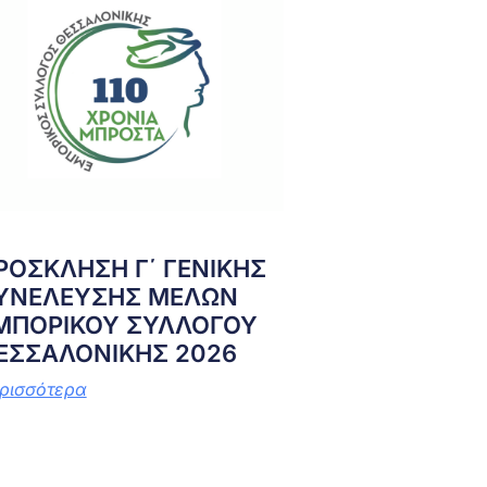
ΡΟΣΚΛΗΣΗ Γ΄ ΓΕΝΙΚΗΣ
ΥΝΕΛΕΥΣΗΣ ΜΕΛΩΝ
ΜΠΟΡΙΚΟΥ ΣΥΛΛΟΓΟΥ
ΕΣΣΑΛΟΝΙΚΗΣ 2026
ρισσότερα