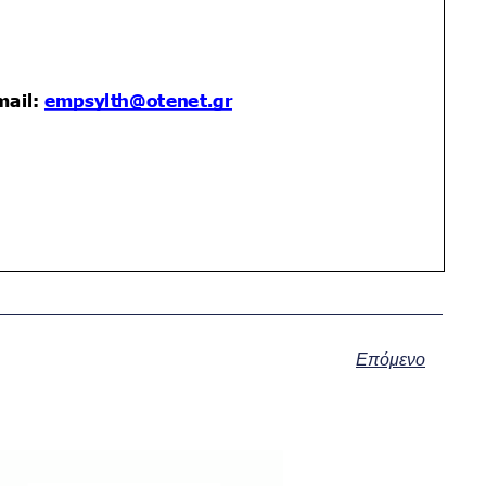
Επόμενο