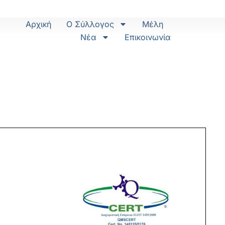
Αρχική
Ο Σύλλογος
Μέλη
Νέα
Επικοινωνία