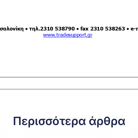
Περισσότερα άρθρα