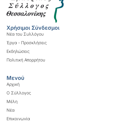
Χρήσιμοι Σύνδεσμοι
Νέα του Συλλόγου
Έργα - Προσκλήσεις
Εκδηλώσεις
Πολιτική Απορρήτου
Μενού
Αρχική
Ο Σύλλογος
Μέλη
Νέα
Επικοινωνία