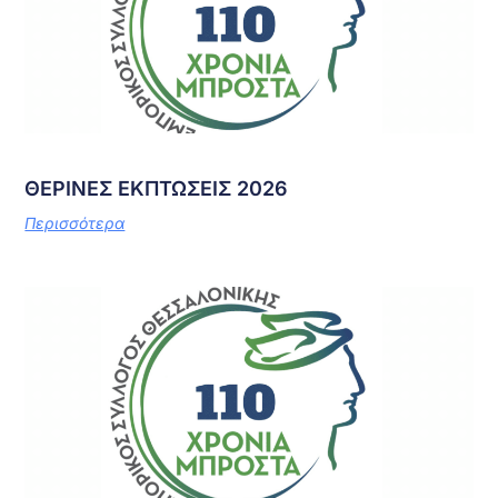
ΘΕΡΙΝΕΣ ΕΚΠΤΩΣΕΙΣ 2026
Περισσότερα