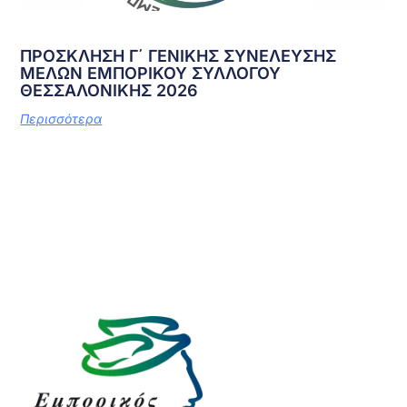
ΠΡΟΣΚΛΗΣΗ Γ΄ ΓΕΝΙΚΗΣ ΣΥΝΕΛΕΥΣΗΣ
ΜΕΛΩΝ ΕΜΠΟΡΙΚΟΥ ΣΥΛΛΟΓΟΥ
ΘΕΣΣΑΛΟΝΙΚΗΣ 2026
Περισσότερα