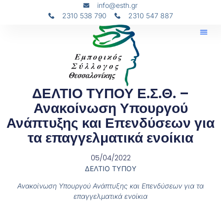
info@esth.gr
2310 538 790
2310 547 887
ΔΕΛΤΙΟ ΤΥΠΟΥ Ε.Σ.Θ. –
Ανακοίνωση Υπουργού
Ανάπτυξης και Επενδύσεων για
τα επαγγελματικά ενοίκια
05/04/2022
ΔΕΛΤΙΟ ΤΥΠΟΥ
Ανακοίνωση Υπουργού Ανάπτυξης και Επενδύσεων για τα
επαγγελματικά ενοίκια