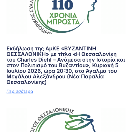
Εκδήλωση της ΑμΚΕ «ΒΥΖΑΝΤΙΝΗ
ΘΕΣΣΑΛΟΝΙΚΗ» με τίτλο «Η Θεσσαλονίκη
του Charles Diehl – Ανάμεσα στην Ιστορία και
στον Πολιτισμό του Βυζαντίου», Κυριακή 5
Ιουλίου 2026, ώρα 20:30, στο Άγαλμα του
Μεγάλου Αλεξάνδρου (Νέα Παραλία
Θεσσαλονίκης)
Περισσότερα