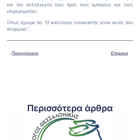
και την αλληλεγγύη τους προς τους εμπόρους και τους
επιχειρηματίες.
Όπως έχουμε πει
“Ο καλύτερος ενοικιαστής είναι αυτός που
πληρώνει”…
Προηγούμενο
Επόμενο
Περισσότερα άρθρα