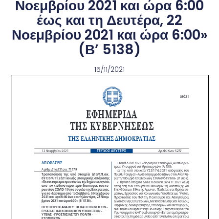
Νοεμβρίου 2021 και ώρα 6:00
έως και τη Δευτέρα, 22
Νοεμβρίου 2021 και ώρα 6:00»
(Β’ 5138)
15/11/2021