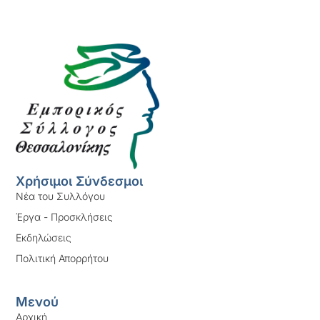
Χρήσιμοι Σύνδεσμοι
Νέα του Συλλόγου
Έργα - Προσκλήσεις
Εκδηλώσεις
Πολιτική Απορρήτου
Μενού
Αρχική