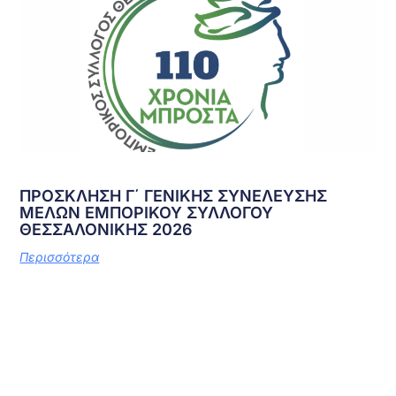
ΠΡΟΣΚΛΗΣΗ Γ΄ ΓΕΝΙΚΗΣ ΣΥΝΕΛΕΥΣΗΣ
ΜΕΛΩΝ ΕΜΠΟΡΙΚΟΥ ΣΥΛΛΟΓΟΥ
ΘΕΣΣΑΛΟΝΙΚΗΣ 2026
Περισσότερα