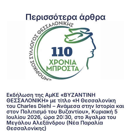
Περισσότερα άρθρα
Εκδήλωση της ΑμΚΕ «ΒΥΖΑΝΤΙΝΗ
ΘΕΣΣΑΛΟΝΙΚΗ» με τίτλο «Η Θεσσαλονίκη
του Charles Diehl – Ανάμεσα στην Ιστορία και
στον Πολιτισμό του Βυζαντίου», Κυριακή 5
Ιουλίου 2026, ώρα 20:30, στο Άγαλμα του
Μεγάλου Αλεξάνδρου (Νέα Παραλία
Θεσσαλονίκης)