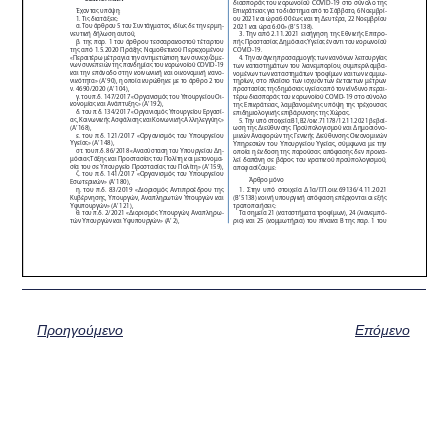
Προηγούμενο
Επόμενο