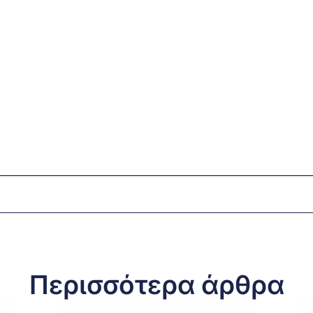
Περισσότερα άρθρα