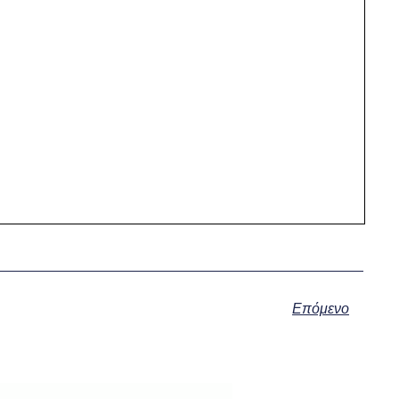
Επόμενο