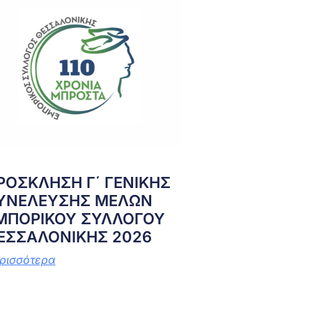
ΡΟΣΚΛΗΣΗ Γ΄ ΓΕΝΙΚΗΣ
ΥΝΕΛΕΥΣΗΣ ΜΕΛΩΝ
ΜΠΟΡΙΚΟΥ ΣΥΛΛΟΓΟΥ
ΕΣΣΑΛΟΝΙΚΗΣ 2026
ρισσότερα