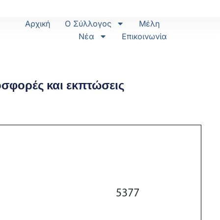
Αρχική
Ο Σύλλογος
Μέλη
Νέα
Επικοινωνία
σφορές και εκπτώσεις