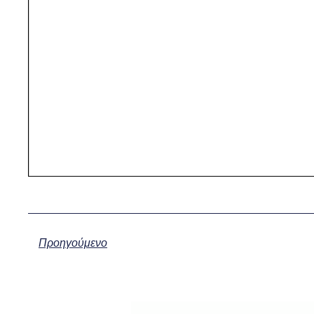
Προηγούμενο