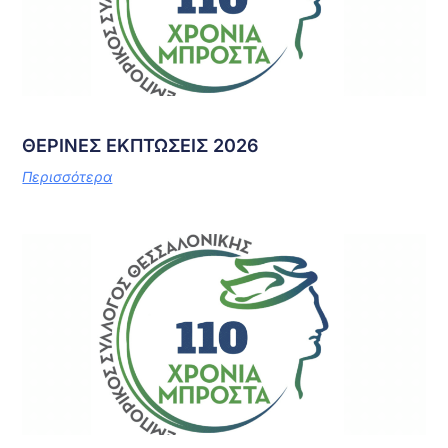
ΘΕΡΙΝΕΣ ΕΚΠΤΩΣΕΙΣ 2026
Περισσότερα