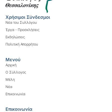
Χρήσιμοι Σύνδεσμοι
Νέα του Συλλόγου
Έργα - Προσκλήσεις
Εκδηλώσεις
Πολιτική Απορρήτου
Μενού
Αρχική
Ο Σύλλογος
Μέλη
Νέα
Επικοινωνία
Επικοινωνία