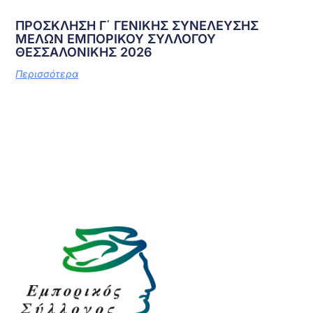
ΠΡΟΣΚΛΗΣΗ Γ΄ ΓΕΝΙΚΗΣ ΣΥΝΕΛΕΥΣΗΣ
ΜΕΛΩΝ ΕΜΠΟΡΙΚΟΥ ΣΥΛΛΟΓΟΥ
ΘΕΣΣΑΛΟΝΙΚΗΣ 2026
Περισσότερα