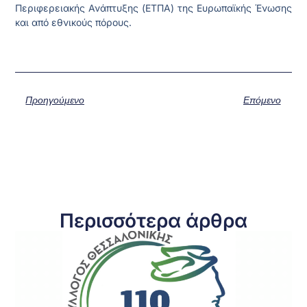
Περιφερειακής Ανάπτυξης (ΕΤΠΑ) της Ευρωπαϊκής Ένωσης
και από εθνικούς πόρους.
Προηγούμενο
Επόμενο
Περισσότερα άρθρα