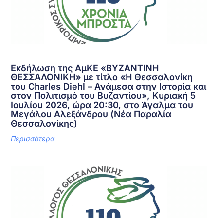
Εκδήλωση της ΑμΚΕ «ΒΥΖΑΝΤΙΝΗ
ΘΕΣΣΑΛΟΝΙΚΗ» με τίτλο «Η Θεσσαλονίκη
του Charles Diehl – Ανάμεσα στην Ιστορία και
στον Πολιτισμό του Βυζαντίου», Κυριακή 5
Ιουλίου 2026, ώρα 20:30, στο Άγαλμα του
Μεγάλου Αλεξάνδρου (Νέα Παραλία
Θεσσαλονίκης)
Περισσότερα