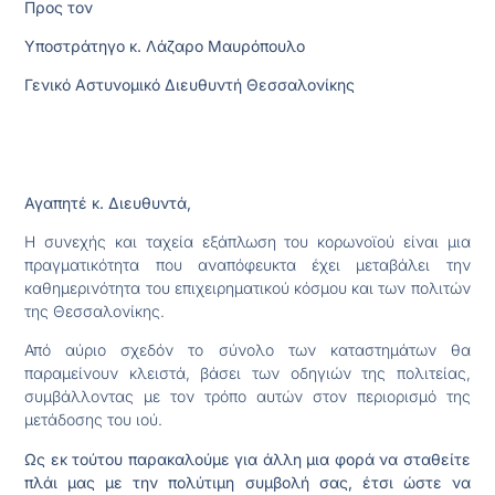
Προς τον
Υποστράτηγο κ. Λάζαρο Μαυρόπουλο
Γενικό Αστυνομικό Διευθυντή Θεσσαλονίκης
Αγαπητέ κ. Διευθυντά,
Η συνεχής και ταχεία εξάπλωση του κορωνοϊού είναι μια
πραγματικότητα που αναπόφευκτα έχει μεταβάλει την
καθημερινότητα του επιχειρηματικού κόσμου και των πολιτών
της Θεσσαλονίκης.
Από αύριο σχεδόν το σύνολο των καταστημάτων θα
παραμείνουν κλειστά, βάσει των οδηγιών της πολιτείας,
συμβάλλοντας με τον τρόπο αυτών στον περιορισμό της
μετάδοσης του ιού.
Ως εκ τούτου παρακαλούμε για άλλη μια φορά να σταθείτε
πλάι μας με την πολύτιμη συμβολή σας, έτσι ώστε να