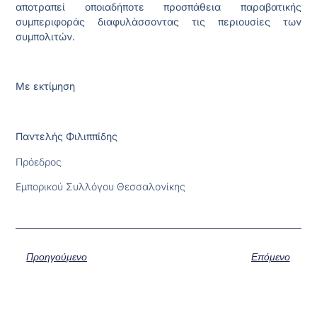
αποτραπεί οποιαδήποτε προσπάθεια παραβατικής
συμπεριφοράς διαφυλάσσοντας τις περιουσίες των
συμπολιτών.
Με εκτίμηση
Παντελής Φιλιππίδης
Πρόεδρος
Εμπορικού Συλλόγου Θεσσαλονίκης
Προηγούμενο
Επόμενο