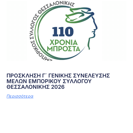
ΠΡΟΣΚΛΗΣΗ Γ΄ ΓΕΝΙΚΗΣ ΣΥΝΕΛΕΥΣΗΣ
ΜΕΛΩΝ ΕΜΠΟΡΙΚΟΥ ΣΥΛΛΟΓΟΥ
ΘΕΣΣΑΛΟΝΙΚΗΣ 2026
Περισσότερα