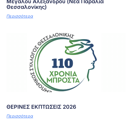
Μεγάλου Αλεξάνδρου (Νέα Παραλία
Θεσσαλονίκης)
Περισσότερα
ΘΕΡΙΝΕΣ ΕΚΠΤΩΣΕΙΣ 2026
Περισσότερα