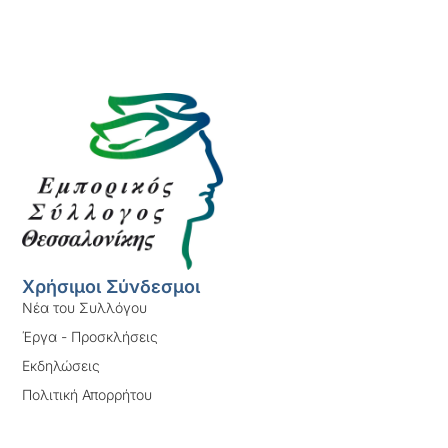
Χρήσιμοι Σύνδεσμοι
Νέα του Συλλόγου
Έργα - Προσκλήσεις
Εκδηλώσεις
Πολιτική Απορρήτου