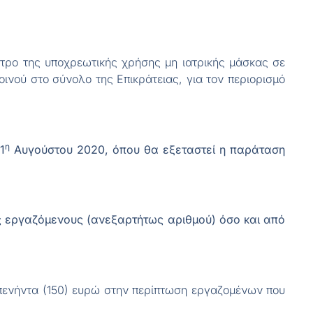
έτρο της υποχρεωτικής χρήσης μη ιατρικής μάσκας σε
ινού στο σύνολο της Επικράτειας, για τον περιορισμό
η
1
Αυγούστου 2020, όπου θα εξεταστεί η παράταση
ους εργαζόμενους (ανεξαρτήτως αριθμού) όσο και από
 πενήντα (150) ευρώ στην περίπτωση εργαζομένων που