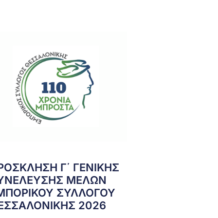
ΡΟΣΚΛΗΣΗ Γ΄ ΓΕΝΙΚΗΣ
ΥΝΕΛΕΥΣΗΣ ΜΕΛΩΝ
ΜΠΟΡΙΚΟΥ ΣΥΛΛΟΓΟΥ
ΕΣΣΑΛΟΝΙΚΗΣ 2026