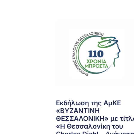
Εκδήλωση της ΑμΚΕ
«ΒΥΖΑΝΤΙΝΗ
ΘΕΣΣΑΛΟΝΙΚΗ» με τίτλ
«Η Θεσσαλονίκη του