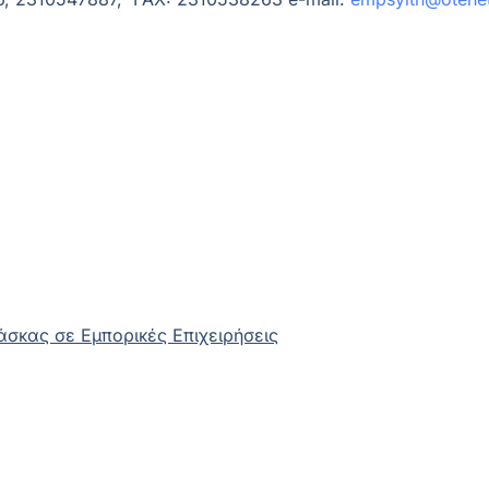
σκας σε Εμπορικές Επιχειρήσεις