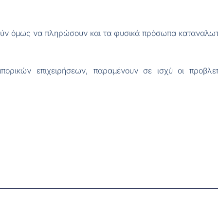
ύν όμως να πληρώσουν και τα φυσικά πρόσωπα καταναλωτές
πορικών επιχειρήσεων, παραμένουν σε ισχύ οι προβλε