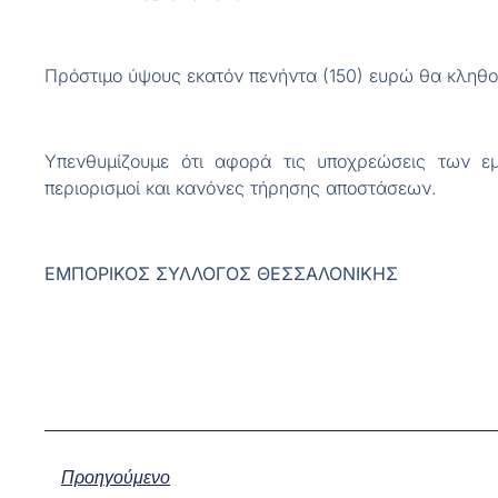
Πρόστιμο ύψους εκατόν πενήντα (150) ευρώ θα κληθο
Υπενθυμίζουμε ότι αφορά τις υποχρεώσεις των εμ
περιορισμοί και κανόνες τήρησης αποστάσεων.
ΕΜΠΟΡΙΚΟΣ ΣΥΛΛΟΓΟΣ ΘΕΣΣΑΛΟΝΙΚΗΣ
Προηγούμενο