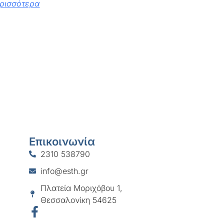
ρισσότερα
Επικοινωνία
2310 538790
info@esth.gr
Πλατεία Μοριχόβου 1,
Θεσσαλονίκη 54625