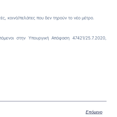
, κοινό/πελάτες που δεν τηρούν το νέο μέτρο.
πόμενοι στην Υπουργική Απόφαση 47421/25.7.2020,
Επόμενο