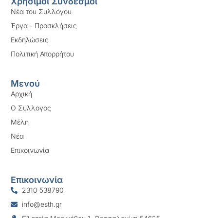
Χρήσιμοι Σύνδεσμοι
Νέα του Συλλόγου
Έργα - Προσκλήσεις
Εκδηλώσεις
Πολιτική Απορρήτου
Μενού
Αρχική
Ο Σύλλογος
Μέλη
Νέα
Επικοινωνία
Επικοινωνία
2310 538790
info@esth.gr