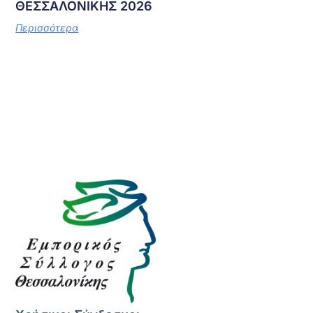
ΘΕΣΣΑΛΟΝΙΚΗΣ 2026
Περισσότερα