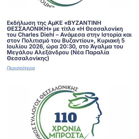
Εκδήλωση της ΑμΚΕ «ΒΥΖΑΝΤΙΝΗ
ΘΕΣΣΑΛΟΝΙΚΗ» με τίτλο «Η Θεσσαλονίκη
του Charles Diehl – Ανάμεσα στην Ιστορία και
στον Πολιτισμό του Βυζαντίου», Κυριακή 5
Ιουλίου 2026, ώρα 20:30, στο Άγαλμα του
Μεγάλου Αλεξάνδρου (Νέα Παραλία
Θεσσαλονίκης)
Περισσότερα