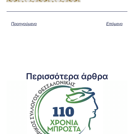
Προηγούμενο
Επόμενο
Περισσότερα άρθρα