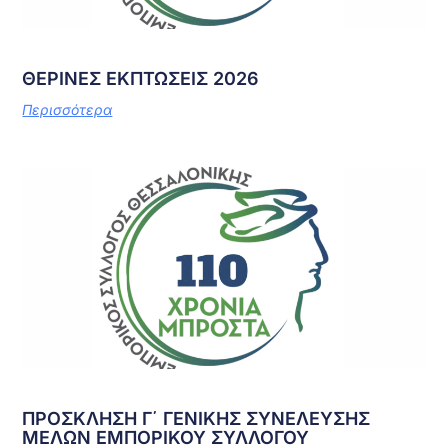
ΘΕΡΙΝΕΣ ΕΚΠΤΩΣΕΙΣ 2026
Περισσότερα
ΠΡΟΣΚΛΗΣΗ Γ΄ ΓΕΝΙΚΗΣ ΣΥΝΕΛΕΥΣΗΣ
ΜΕΛΩΝ ΕΜΠΟΡΙΚΟΥ ΣΥΛΛΟΓΟΥ