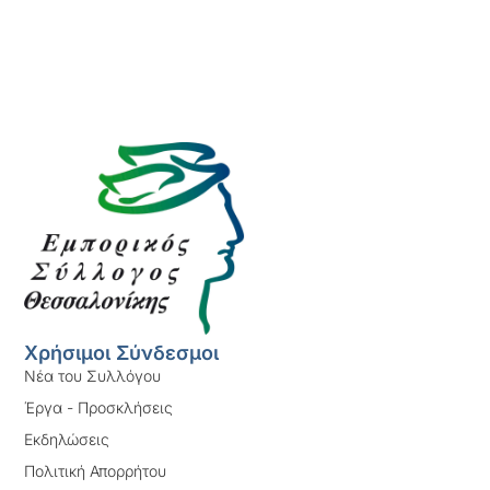
Χρήσιμοι Σύνδεσμοι
Νέα του Συλλόγου
Έργα - Προσκλήσεις
Εκδηλώσεις
Πολιτική Απορρήτου