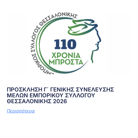
ΠΡΟΣΚΛΗΣΗ Γ΄ ΓΕΝΙΚΗΣ ΣΥΝΕΛΕΥΣΗΣ
ΜΕΛΩΝ ΕΜΠΟΡΙΚΟΥ ΣΥΛΛΟΓΟΥ
ΘΕΣΣΑΛΟΝΙΚΗΣ 2026
Περισσότερα