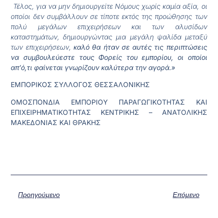
Τέλος, για να μην δημιουργείτε Νόμους χωρίς καμία αξία, οι
οποίοι δεν συμβάλλουν σε τίποτε εκτός της προώθησης των
πολύ μεγάλων επιχειρήσεων και των αλυσίδων
καταστημάτων, δημιουργώντας μια μεγάλη ψαλίδα μεταξύ
των επιχειρήσεων,
καλό θα ήταν σε αυτές τις περιπτώσεις
να συμβουλεύεστε τους Φορείς του εμπορίου, οι οποίοι
απ’ό,τι φαίνεται γνωρίζουν καλύτερα την αγορά.»
ΕΜΠΟΡΙΚΟΣ ΣΥΛΛΟΓΟΣ ΘΕΣΣΑΛΟΝΙΚΗΣ
ΟΜΟΣΠΟΝΔΙΑ ΕΜΠΟΡΙΟΥ ΠΑΡΑΓΩΓΙΚΟΤΗΤΑΣ ΚΑΙ
ΕΠΙΧΕΙΡΗΜΑΤΙΚΟΤΗΤΑΣ ΚΕΝΤΡΙΚΗΣ – ΑΝΑΤΟΛΙΚΗΣ
ΜΑΚΕΔΟΝΙΑΣ ΚΑΙ ΘΡΑΚΗΣ
Προηγούμενο
Επόμενο