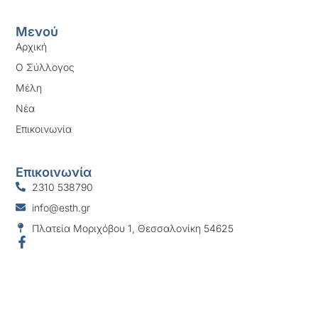
Μενού
Αρχική
Ο Σύλλογος
Μέλη
Νέα
Επικοινωνία
Επικοινωνία
2310 538790
info@esth.gr
Πλατεία Μοριχόβου 1, Θεσσαλονίκη 54625