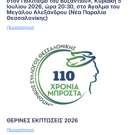
στον Πολιτισμό του Βυζαντίου», Κυριακή 5
Ιουλίου 2026, ώρα 20:30, στο Άγαλμα του
Μεγάλου Αλεξάνδρου (Νέα Παραλία
Θεσσαλονίκης)
Περισσότερα
ΘΕΡΙΝΕΣ ΕΚΠΤΩΣΕΙΣ 2026
Περισσότερα