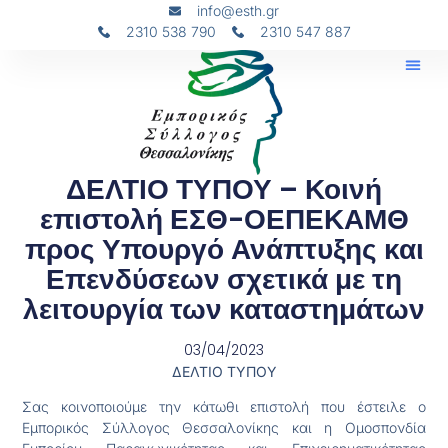
info@esth.gr
2310 538 790
2310 547 887
ΔΕΛΤΙΟ ΤΥΠΟΥ – Κοινή
επιστολή ΕΣΘ-ΟΕΠΕΚΑΜΘ
προς Υπουργό Ανάπτυξης και
Επενδύσεων σχετικά με τη
λειτουργία των καταστημάτων
03/04/2023
ΔΕΛΤΙΟ ΤΥΠΟΥ
Σας κοινοποιούμε την κάτωθι επιστολή που έστειλε ο
Εμπορικός Σύλλογος Θεσσαλονίκης και η Ομοσπονδία