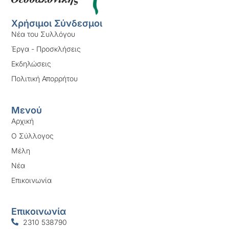
Χρήσιμοι Σύνδεσμοι
Νέα του Συλλόγου
Έργα - Προσκλήσεις
Εκδηλώσεις
Πολιτική Απορρήτου
Μενού
Αρχική
Ο Σύλλογος
Μέλη
Νέα
Επικοινωνία
Επικοινωνία
2310 538790