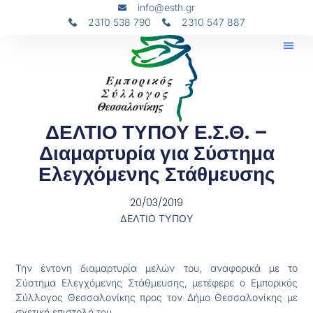
info@esth.gr
2310 538 790
2310 547 887
ΔΕΛΤΙΟ ΤΥΠΟΥ Ε.Σ.Θ. –
Διαμαρτυρία για Σύστημα
Ελεγχόμενης Στάθμευσης
20/03/2019
ΔΕΛΤΙΟ ΤΥΠΟΥ
Την έντονη διαμαρτυρία μελών του, αναφορικά με το
Σύστημα Ελεγχόμενης Στάθμευσης, μετέφερε ο Εμπορικός
Σύλλογος Θεσσαλονίκης προς τον Δήμο Θεσσαλονίκης με
σχετική επιστολή του.