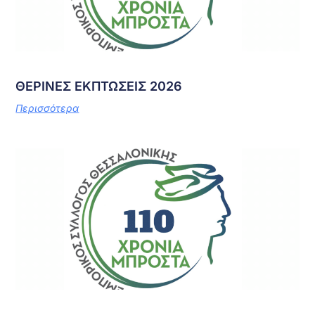
ΘΕΡΙΝΕΣ ΕΚΠΤΩΣΕΙΣ 2026
Περισσότερα