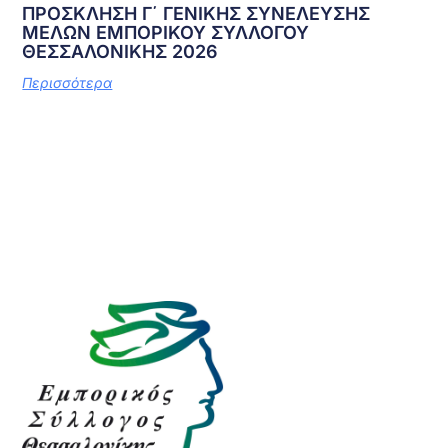
ΠΡΟΣΚΛΗΣΗ Γ΄ ΓΕΝΙΚΗΣ ΣΥΝΕΛΕΥΣΗΣ
ΜΕΛΩΝ ΕΜΠΟΡΙΚΟΥ ΣΥΛΛΟΓΟΥ
ΘΕΣΣΑΛΟΝΙΚΗΣ 2026
Περισσότερα