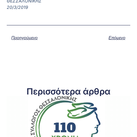
ΘΕΣΣΑΛΟΝΙΚΗΣ
20/3/2019
Προηγούμενο
Επόμενο
Περισσότερα άρθρα