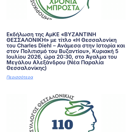
Εκδήλωση της ΑμΚΕ «ΒΥΖΑΝΤΙΝΗ
ΘΕΣΣΑΛΟΝΙΚΗ» με τίτλο «Η Θεσσαλονίκη
του Charles Diehl – Ανάμεσα στην Ιστορία και
στον Πολιτισμό του Βυζαντίου», Κυριακή 5
Ιουλίου 2026, ώρα 20:30, στο Άγαλμα του
Μεγάλου Αλεξάνδρου (Νέα Παραλία
Θεσσαλονίκης)
Περισσότερα