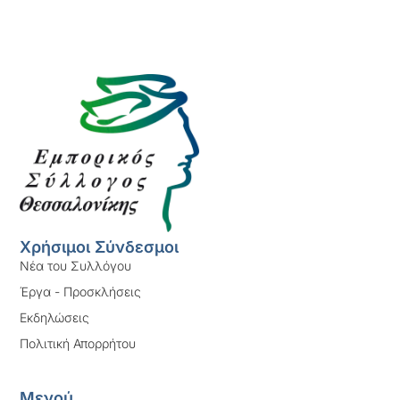
Χρήσιμοι Σύνδεσμοι
Νέα του Συλλόγου
Έργα - Προσκλήσεις
Εκδηλώσεις
Πολιτική Απορρήτου
Μενού