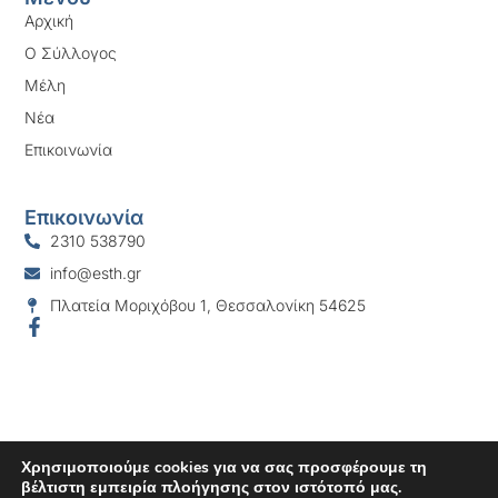
Αρχική
Ο Σύλλογος
Μέλη
Νέα
Επικοινωνία
Επικοινωνία
2310 538790
info@esth.gr
Πλατεία Μοριχόβου 1, Θεσσαλονίκη 54625
Χρησιμοποιούμε cookies για να σας προσφέρουμε τη
βέλτιστη εμπειρία πλοήγησης στον ιστότοπό μας.