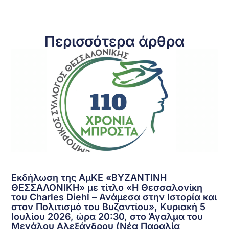
Περισσότερα άρθρα
Εκδήλωση της ΑμΚΕ «ΒΥΖΑΝΤΙΝΗ
ΘΕΣΣΑΛΟΝΙΚΗ» με τίτλο «Η Θεσσαλονίκη
του Charles Diehl – Ανάμεσα στην Ιστορία και
στον Πολιτισμό του Βυζαντίου», Κυριακή 5
Ιουλίου 2026, ώρα 20:30, στο Άγαλμα του
Μεγάλου Αλεξάνδρου (Νέα Παραλία