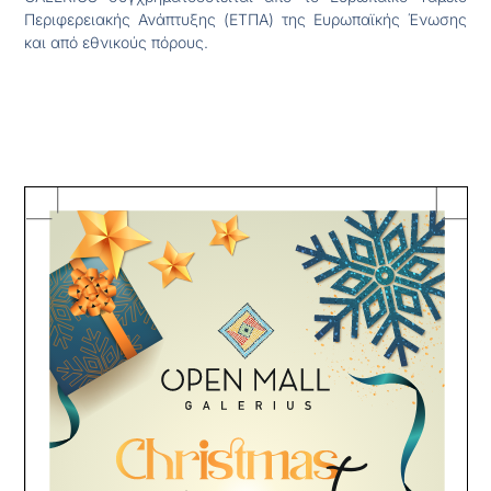
Περιφερειακής Ανάπτυξης (ΕΤΠΑ) της Ευρωπαϊκής Ένωσης
και από εθνικούς πόρους.