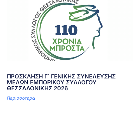
ΠΡΟΣΚΛΗΣΗ Γ΄ ΓΕΝΙΚΗΣ ΣΥΝΕΛΕΥΣΗΣ
ΜΕΛΩΝ ΕΜΠΟΡΙΚΟΥ ΣΥΛΛΟΓΟΥ
ΘΕΣΣΑΛΟΝΙΚΗΣ 2026
Περισσότερα