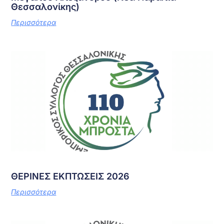
Θεσσαλονίκης)
Περισσότερα
ΘΕΡΙΝΕΣ ΕΚΠΤΩΣΕΙΣ 2026
Περισσότερα