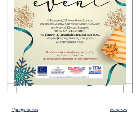
Προηγούμενο
Επόμενο